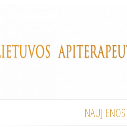
NAUJIENOS